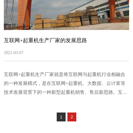
互联网+起重机生产厂家的发展思路
2021-03-07
互联网+起重机生产厂家就是将互联网与起重机行业相融合
的一种发展模式，是在互联网+起重机、大数据、云计算等
技术发展背景下的一种新型起重机销售、售后新思路。互联
网+起重机生产厂家的发展思路对起重机生产厂家来说，有
两种模式可以作为发展转型的参考：一、利用互
1
2