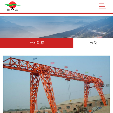
九游体育（中国）官方网站
公司动态
分类