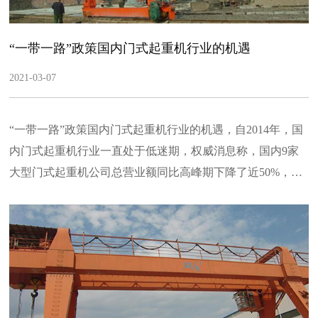
“一带一路”政策国内门式起重机行业的机遇
2021-03-07
“一带一路”政策国内门式起重机行业的机遇，自2014年，国
内门式起重机行业一直处于低迷期，权威消息称，国内9家
大型门式起重机公司总营业额同比高峰期下降了近50%，纯
利润同比高峰期也下降了大概20%，很多门式起重机生产商
也因此倒闭，在如此困境下，中国推