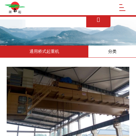
九游体育（中国）官方网站
通用桥式起重机
分类